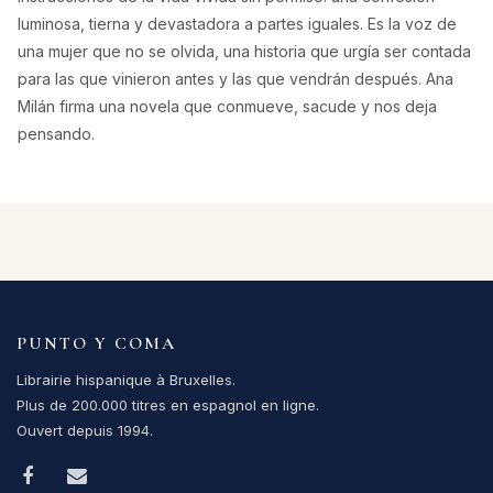
luminosa, tierna y devastadora a partes iguales. Es la voz de
una mujer que no se olvida, una historia que urgía ser contada
para las que vinieron antes y las que vendrán después. Ana
Milán firma una novela que conmueve, sacude y nos deja
pensando.
PUNTO Y COMA
Librairie hispanique à Bruxelles.
Plus de 200.000 titres en espagnol en ligne.
Ouvert depuis 1994.