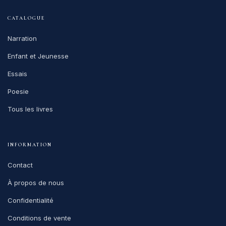
CATALOGUE
Narration
Enfant et Jeunesse
Essais
Poesie
Tous les livres
INFORMATION
Contact
À propos de nous
Confidentialité
Conditions de vente