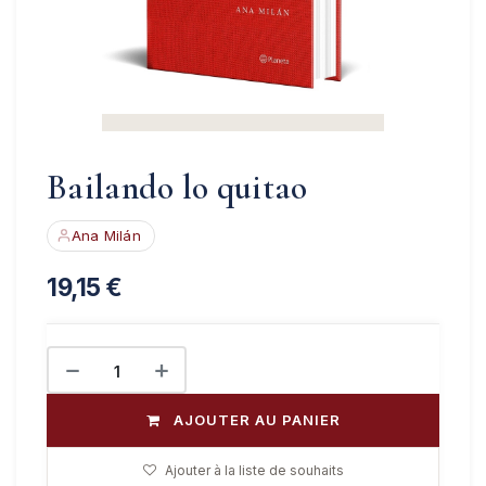
Bailando lo quitao
Ana Milán
19,15
€
AJOUTER AU PANIER
Ajouter à la liste de souhaits