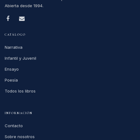
Abierta desde 1994.
CATÁLOGO
Narrativa
Infantil y Juvenil
Ensayo
Poesía
Todos los libros
INFORMACIÓN
Contacto
Sobre nosotros