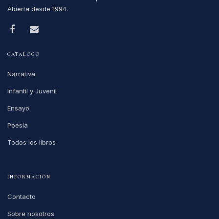
Abierta desde 1994.
CATÁLOGO
Narrativa
Infantil y Juvenil
Ensayo
Poesía
Todos los libros
INFORMACIÓN
Contacto
Sobre nosotros