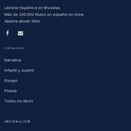
Librería hispánica en Bruselas.
Más de 200.000 títulos en español en línea.
Abierta desde 1994.
CATÁLOGO
Narrativa
Infantil y Juvenil
Ensayo
Poesía
Todos los libros
INFORMACIÓN