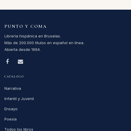
PUNTO Y COMA
Librería hispánica en Bruselas.
Más de 200.000 títulos en español en línea.
Abierta desde 1994.
CATÁLOGO
Narrativa
Infantil y Juvenil
Ensayo
Poesía
Todos los libros