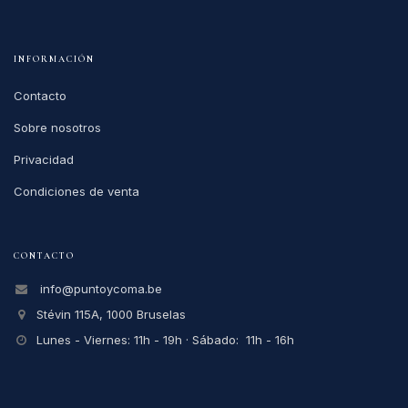
INFORMACIÓN
Contacto
Sobre nosotros
Privacidad
Condiciones de venta
CONTACTO
info@puntoycoma.be
Stévin 115A, 1000 Bruselas
Lunes - Viernes: 11h - 19h · Sábado: 11h - 16h