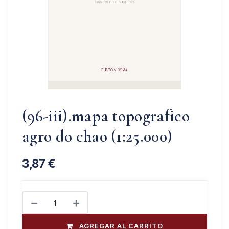
(96-iii).mapa topografico
agro do chao (1:25.000)
3,87
€
AGREGAR AL CARRITO