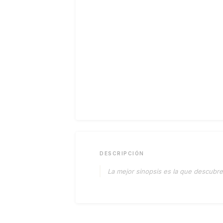
DESCRIPCIÓN
La mejor sinopsis es la que descubres