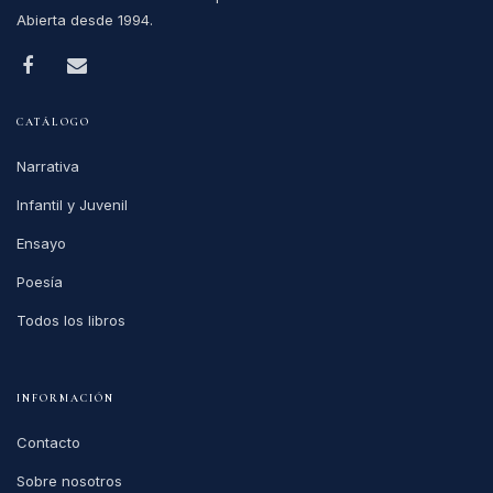
Abierta desde 1994.
CATÁLOGO
Narrativa
Infantil y Juvenil
Ensayo
Poesía
Todos los libros
INFORMACIÓN
Contacto
Sobre nosotros