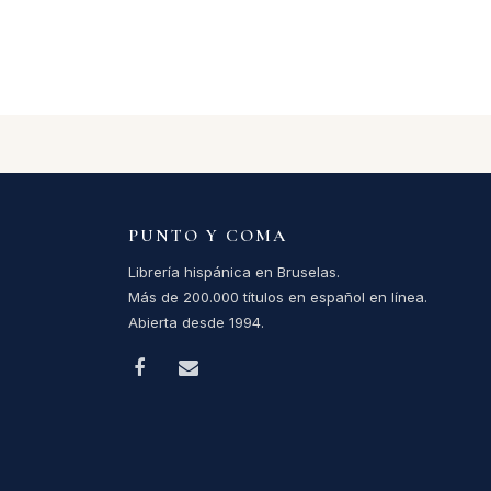
PUNTO Y COMA
Librería hispánica en Bruselas.
Más de 200.000 títulos en español en línea.
Abierta desde 1994.