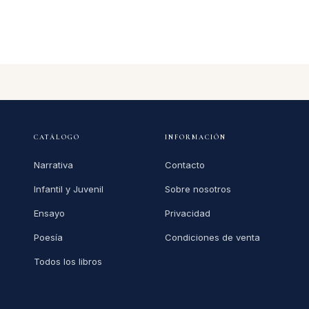
CATÁLOGO
INFORMACIÓN
Narrativa
Contacto
Infantil y Juvenil
Sobre nosotros
Ensayo
Privacidad
Poesía
Condiciones de venta
Todos los libros