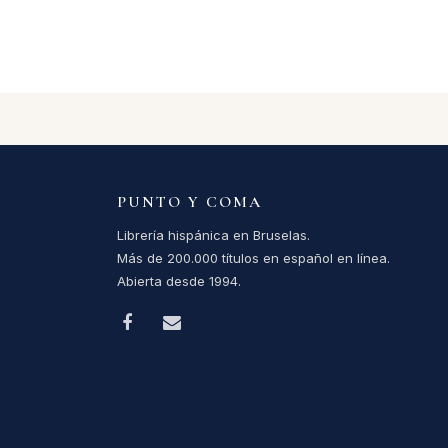
PUNTO Y COMA
Librería hispánica en Bruselas.
Más de 200.000 títulos en español en línea.
Abierta desde 1994.