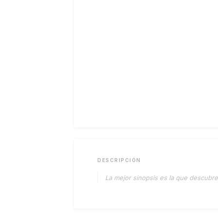
DESCRIPCIÓN
La mejor sinopsis es la que descubres