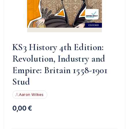
KS3 History 4th Edition:
Revolution, Industry and
Empire: Britain 1558-1901
Stud
Aaron Wilkes
0,00
€