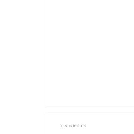
DESCRIPCIÓN