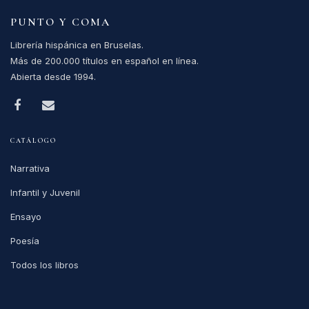
PUNTO Y COMA
Librería hispánica en Bruselas.
Más de 200.000 títulos en español en línea.
Abierta desde 1994.
CATÁLOGO
Narrativa
Infantil y Juvenil
Ensayo
Poesía
Todos los libros