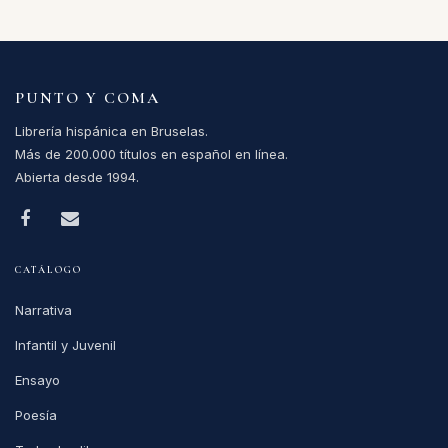
PUNTO Y COMA
Librería hispánica en Bruselas.
Más de 200.000 títulos en español en línea.
Abierta desde 1994.
CATÁLOGO
Narrativa
Infantil y Juvenil
Ensayo
Poesía