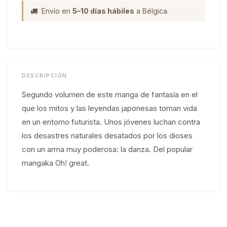
Envío en
5–10 días hábiles
a Bélgica.
DESCRIPCIÓN
Segundo volumen de este manga de fantasía en el
que los mitos y las leyendas japonesas toman vida
en un entorno futurista. Unos jóvenes luchan contra
los desastres naturales desatados por los dioses
con un arma muy poderosa: la danza. Del popular
mangaka Oh! great.