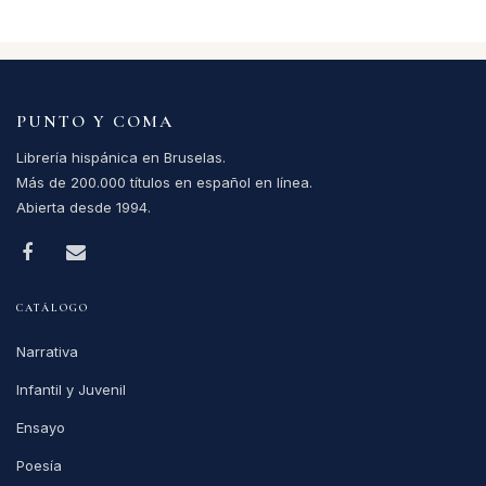
PUNTO Y COMA
Librería hispánica en Bruselas.
Más de 200.000 títulos en español en línea.
Abierta desde 1994.
CATÁLOGO
Narrativa
Infantil y Juvenil
Ensayo
Poesía