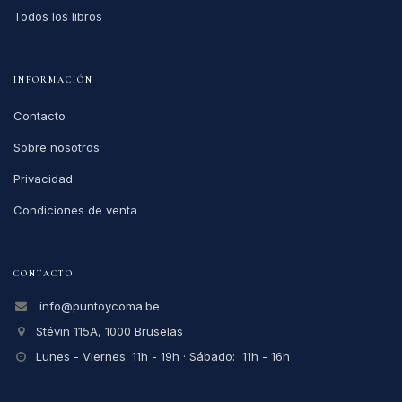
Todos los libros
INFORMACIÓN
Contacto
Sobre nosotros
Privacidad
Condiciones de venta
CONTACTO
info@puntoycoma.be
Stévin 115A, 1000 Bruselas
Lunes - Viernes: 11h - 19h · Sábado: 11h - 16h