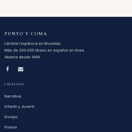
PUNTO Y COMA
Librería hispánica en Bruselas.
Más de 200.000 títulos en español en línea.
Abierta desde 1994.
CATÁLOGO
Narrativa
Infantil y Juvenil
Ensayo
Poesía