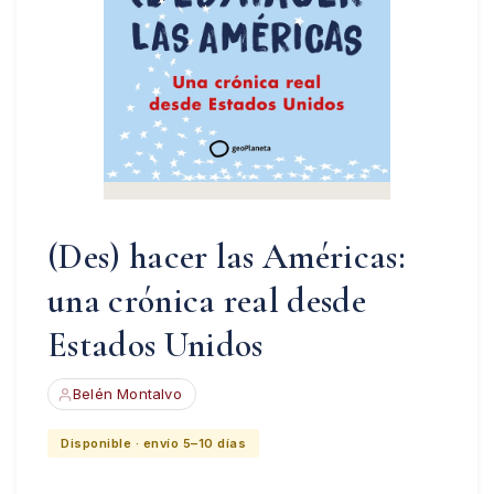
(Des) hacer las Américas:
una crónica real desde
Estados Unidos
Belén Montalvo
Disponible · envío 5–10 días