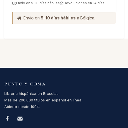
Envío en 5–10 días hábiles
Devoluciones en 14 días
Envío en
5–10 días hábiles
a Bélgica.
PUNTO Y COMA
Librería hispánica en Bruselas.
Más de 200.000 títulos en español en línea.
Abierta desde 1994.