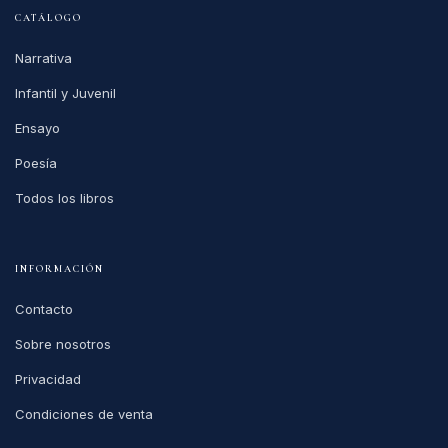
CATÁLOGO
Narrativa
Infantil y Juvenil
Ensayo
Poesía
Todos los libros
INFORMACIÓN
Contacto
Sobre nosotros
Privacidad
Condiciones de venta