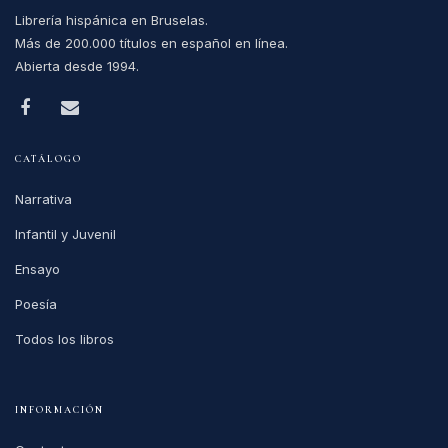
Librería hispánica en Bruselas.
Más de 200.000 títulos en español en línea.
Abierta desde 1994.
CATÁLOGO
Narrativa
Infantil y Juvenil
Ensayo
Poesía
Todos los libros
INFORMACIÓN