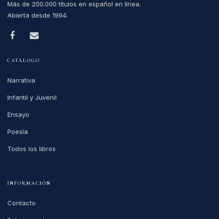
Más de 200.000 títulos en español en línea.
Abierta desde 1994.
CATÁLOGO
Narrativa
Infantil y Juvenil
Ensayo
Poesía
Todos los libros
INFORMACIÓN
Contacto