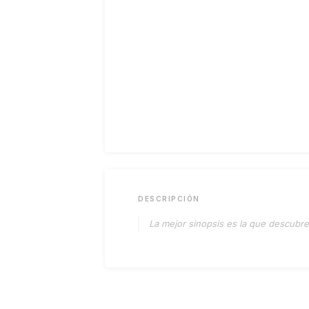
DESCRIPCIÓN
La mejor sinopsis es la que descubres