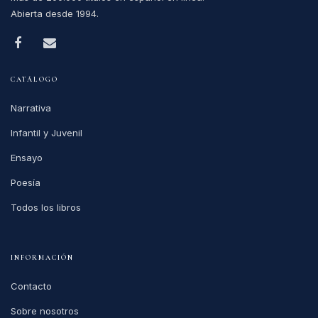
Abierta desde 1994.
CATÁLOGO
Narrativa
Infantil y Juvenil
Ensayo
Poesía
Todos los libros
INFORMACIÓN
Contacto
Sobre nosotros