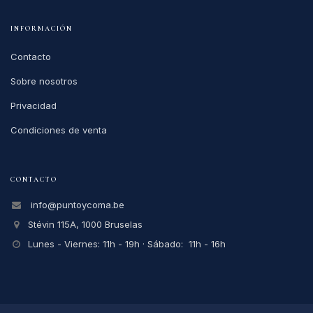
INFORMACIÓN
Contacto
Sobre nosotros
Privacidad
Condiciones de venta
CONTACTO
info@puntoycoma.be
Stévin 115A, 1000 Bruselas
Lunes - Viernes: 11h - 19h · Sábado: 11h - 16h