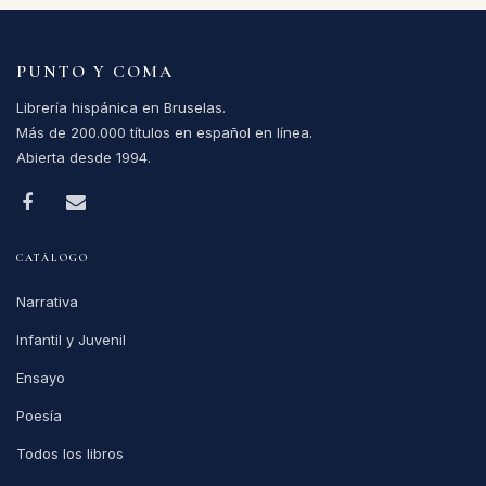
PUNTO Y COMA
Librería hispánica en Bruselas.
Más de 200.000 títulos en español en línea.
Abierta desde 1994.
CATÁLOGO
Narrativa
Infantil y Juvenil
Ensayo
Poesía
Todos los libros