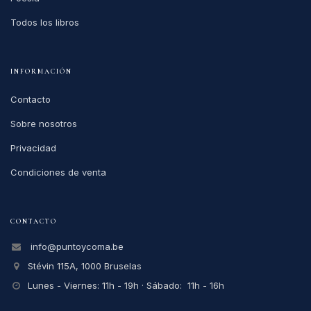
Todos los libros
INFORMACIÓN
Contacto
Sobre nosotros
Privacidad
Condiciones de venta
CONTACTO
info@puntoycoma.be
Stévin 115A, 1000 Bruselas
Lunes - Viernes: 11h - 19h · Sábado: 11h - 16h