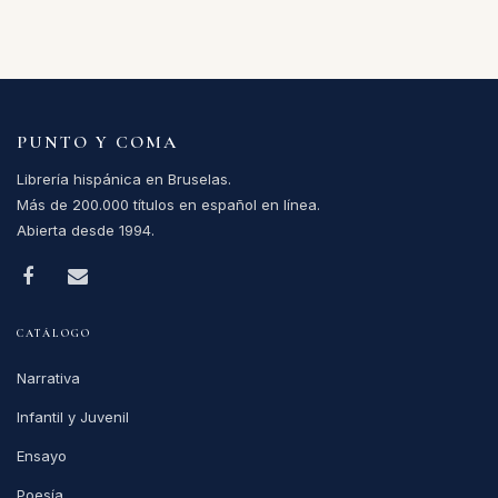
PUNTO Y COMA
Librería hispánica en Bruselas.
Más de 200.000 títulos en español en línea.
Abierta desde 1994.
CATÁLOGO
Narrativa
Infantil y Juvenil
Ensayo
Poesía