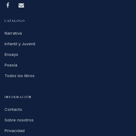
CATÁLOGO
Narrativa
Infantil y Juvenil
Ensayo
Poesía
Todos los libros
INFORMACIÓN
Contacto
Sobre nosotros
Privacidad