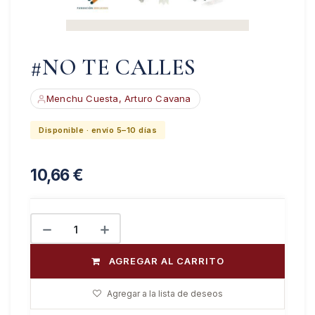
#NO TE CALLES
Menchu Cuesta, Arturo Cavana
Disponible · envío 5–10 días
10,66
€
AGREGAR AL CARRITO
Agregar a la lista de deseos