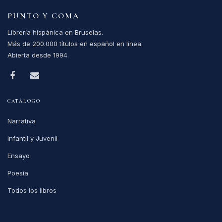
PUNTO Y COMA
Librería hispánica en Bruselas.
Más de 200.000 títulos en español en línea.
Abierta desde 1994.
CATÁLOGO
Narrativa
Infantil y Juvenil
Ensayo
Poesía
Todos los libros