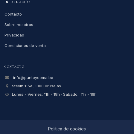
INFORMACIÓN
Contacto
Sobre nosotros
Privacidad
Condiciones de venta
CONTACTO
info@puntoycoma.be
Stévin 115A, 1000 Bruselas
Lunes - Viernes: 11h - 19h · Sábado: 11h - 16h
Política de cookies