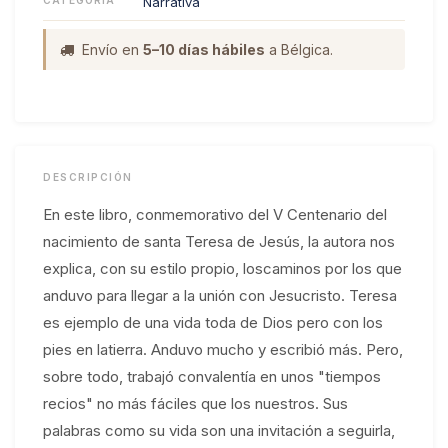
Narrativa
Envío en
5–10 días hábiles
a Bélgica.
DESCRIPCIÓN
En este libro, conmemorativo del V Centenario del
nacimiento de santa Teresa de Jesús, la autora nos
explica, con su estilo propio, loscaminos por los que
anduvo para llegar a la unión con Jesucristo. Teresa
es ejemplo de una vida toda de Dios pero con los
pies en latierra. Anduvo mucho y escribió más. Pero,
sobre todo, trabajó convalentía en unos "tiempos
recios" no más fáciles que los nuestros. Sus
palabras como su vida son una invitación a seguirla,