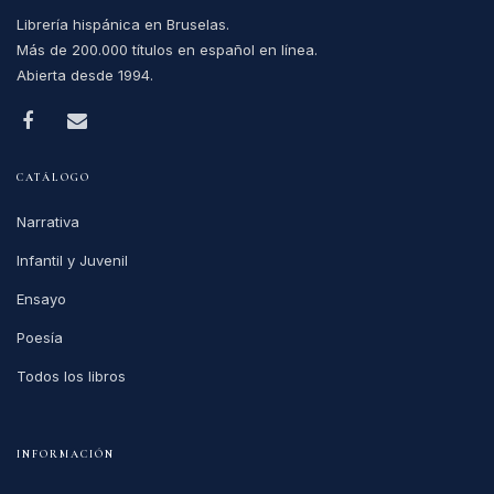
Librería hispánica en Bruselas.
Más de 200.000 títulos en español en línea.
Abierta desde 1994.
CATÁLOGO
Narrativa
Infantil y Juvenil
Ensayo
Poesía
Todos los libros
INFORMACIÓN