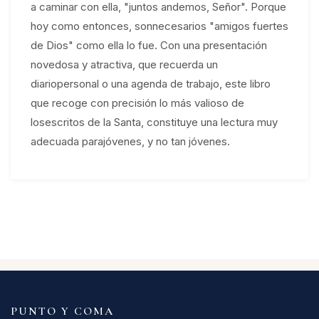
a caminar con ella, "juntos andemos, Señor". Porque
hoy como entonces, sonnecesarios "amigos fuertes
de Dios" como ella lo fue. Con una presentación
novedosa y atractiva, que recuerda un
diariopersonal o una agenda de trabajo, este libro
que recoge con precisión lo más valioso de
losescritos de la Santa, constituye una lectura muy
adecuada parajóvenes, y no tan jóvenes.
PUNTO Y COMA