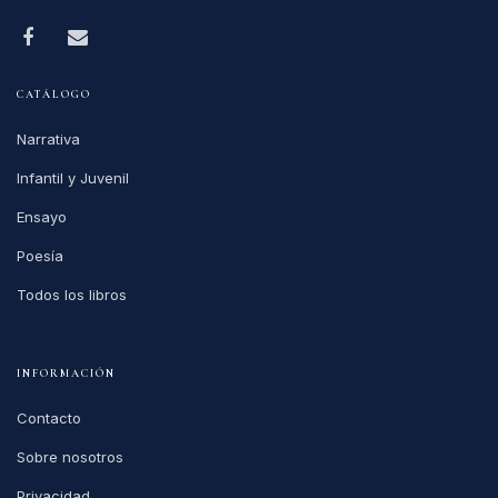
CATÁLOGO
Narrativa
Infantil y Juvenil
Ensayo
Poesía
Todos los libros
INFORMACIÓN
Contacto
Sobre nosotros
Privacidad