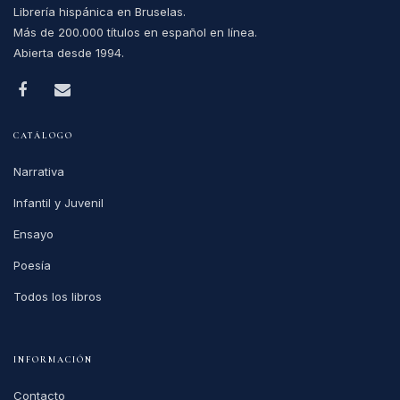
Librería hispánica en Bruselas.
Más de 200.000 títulos en español en línea.
Abierta desde 1994.
CATÁLOGO
Narrativa
Infantil y Juvenil
Ensayo
Poesía
Todos los libros
INFORMACIÓN
Contacto