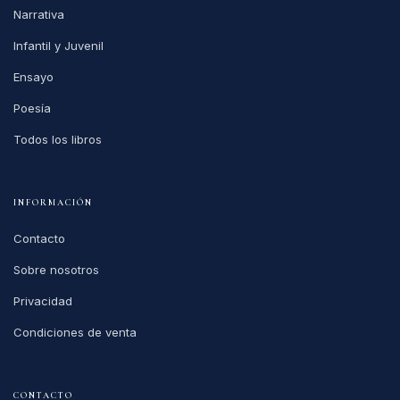
Narrativa
Infantil y Juvenil
Ensayo
Poesía
Todos los libros
INFORMACIÓN
Contacto
Sobre nosotros
Privacidad
Condiciones de venta
CONTACTO