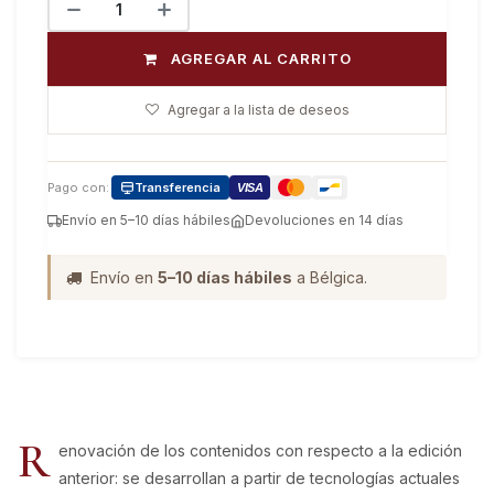
AGREGAR AL CARRITO
Agregar a la lista de deseos
Pago con:
Transferencia
VISA
Envío en 5–10 días hábiles
Devoluciones en 14 días
Envío en
5–10 días hábiles
a Bélgica.
R
enovación de los contenidos con respecto a la edición
anterior: se desarrollan a partir de tecnologías actuales