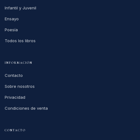
Infantil y Juvenil
Ensayo
Poesía
Todos los libros
INFORMACIÓN
Contacto
Sobre nosotros
Privacidad
Condiciones de venta
CONTACTO