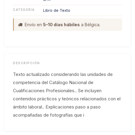
CATEGORÍA
Libro de Texto
Envío en
5–10 días hábiles
a Bélgica.
DESCRIPCIÓN
Texto actualizado considerando las unidades de
competencia del Catálogo Nacional de
Cualificaciones Profesionales.. Se incluyen
contenidos prácticos y teóricos relacionados con el
ámbito laboral.. Explicaciones paso a paso
acompañadas de fotografías que i