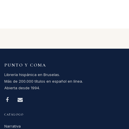
PUNTO Y COMA
Librería hispánica en Bruselas.
Más de 200.000 títulos en español en línea.
Abierta desde 1994.
CATÁLOGO
Narrativa