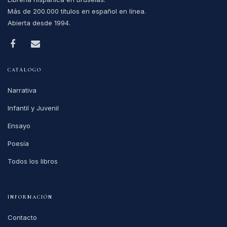
Más de 200.000 títulos en español en línea.
Abierta desde 1994.
CATÁLOGO
Narrativa
Infantil y Juvenil
Ensayo
Poesía
Todos los libros
INFORMACIÓN
Contacto