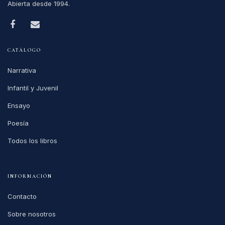
Abierta desde 1994.
CATÁLOGO
Narrativa
Infantil y Juvenil
Ensayo
Poesía
Todos los libros
INFORMACIÓN
Contacto
Sobre nosotros