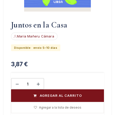
Juntos en la Casa
María Mañeru Cámara
Disponible · envío 5–10 días
3,87
€
AGREGAR AL CARRITO
Agregar a la lista de deseos