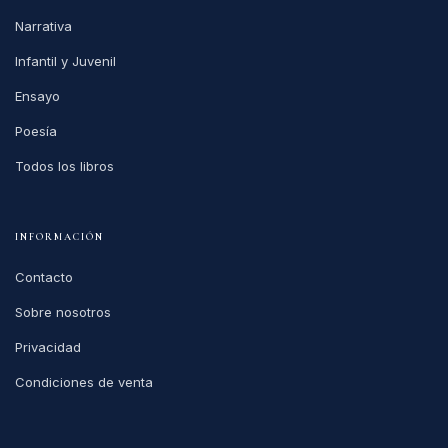
Narrativa
Infantil y Juvenil
Ensayo
Poesía
Todos los libros
INFORMACIÓN
Contacto
Sobre nosotros
Privacidad
Condiciones de venta