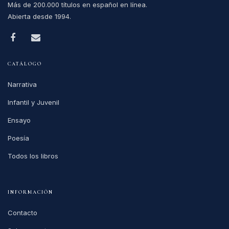
Más de 200.000 títulos en español en línea.
Abierta desde 1994.
CATÁLOGO
Narrativa
Infantil y Juvenil
Ensayo
Poesía
Todos los libros
INFORMACIÓN
Contacto