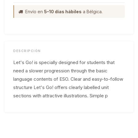
Envío en
5–10 días hábiles
a Bélgica.
DESCRIPCIÓN
Let's Go! is specially designed for students that
need a slower progression through the basic
language contents of ESO. Clear and easy-to-follow
structure Let's Go! offers clearly labelled unit
sections with attractive illustrations. Simple p