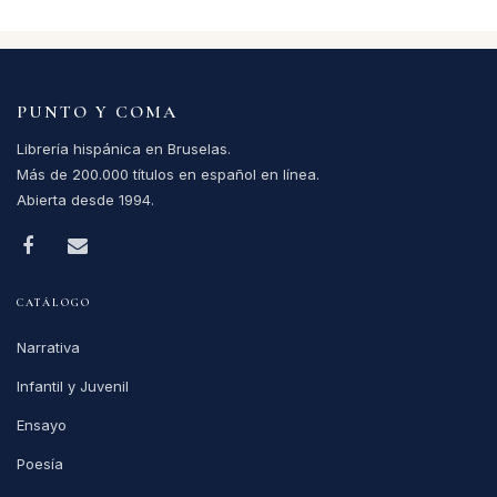
PUNTO Y COMA
Librería hispánica en Bruselas.
Más de 200.000 títulos en español en línea.
Abierta desde 1994.
CATÁLOGO
Narrativa
Infantil y Juvenil
Ensayo
Poesía