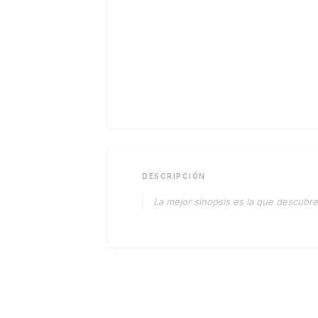
DESCRIPCIÓN
La mejor sinopsis es la que descubres