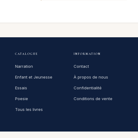
CATALOGUE
INFORMATION
Narration
Contact
Enfant et Jeunesse
À propos de nous
Essais
Confidentialité
Poesie
Conditions de vente
Tous les livres