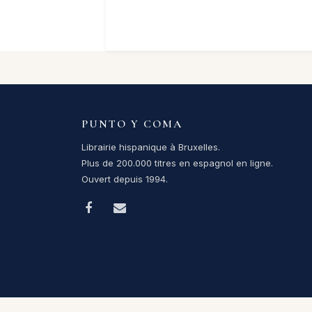
PUNTO Y COMA
Librairie hispanique à Bruxelles.
Plus de 200.000 titres en espagnol en ligne.
Ouvert depuis 1994.