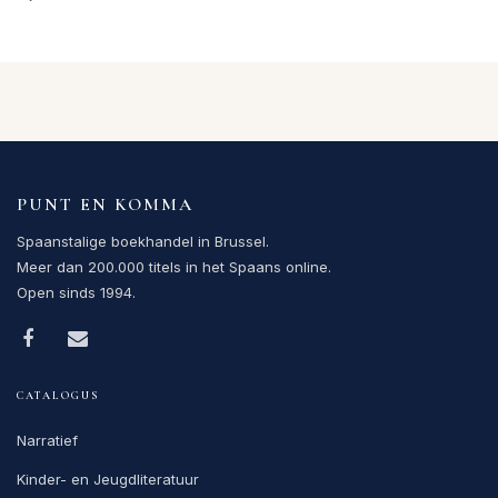
PUNT EN KOMMA
Spaanstalige boekhandel in Brussel.
Meer dan 200.000 titels in het Spaans online.
Open sinds 1994.
CATALOGUS
Narratief
Kinder- en Jeugdliteratuur