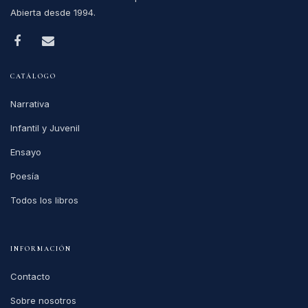
Abierta desde 1994.
CATÁLOGO
Narrativa
Infantil y Juvenil
Ensayo
Poesía
Todos los libros
INFORMACIÓN
Contacto
Sobre nosotros