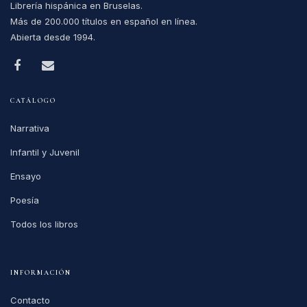
Librería hispánica en Bruselas.
Más de 200.000 títulos en español en línea.
Abierta desde 1994.
CATÁLOGO
Narrativa
Infantil y Juvenil
Ensayo
Poesía
Todos los libros
INFORMACIÓN
Contacto