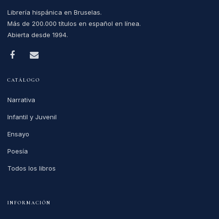
Librería hispánica en Bruselas.
Más de 200.000 títulos en español en línea.
Abierta desde 1994.
CATÁLOGO
Narrativa
Infantil y Juvenil
Ensayo
Poesía
Todos los libros
INFORMACIÓN