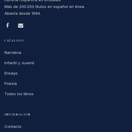
Más de 200.000 títulos en español en línea.
Abierta desde 1994.
CATÁLOGO
Narrativa
Infantil y Juvenil
Ensayo
Poesía
Todos los libros
INFORMACIÓN
Contacto