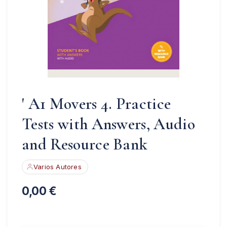
' A1 Movers 4. Practice
Tests with Answers, Audio
and Resource Bank
Varios Autores
0,00
€