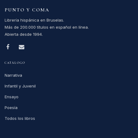
PUNTO Y COMA
Librería hispánica en Bruselas.
Más de 200.000 títulos en español en línea.
Abierta desde 1994.
CATÁLOGO
Narrativa
Infantil y Juvenil
Ensayo
Poesía
Todos los libros