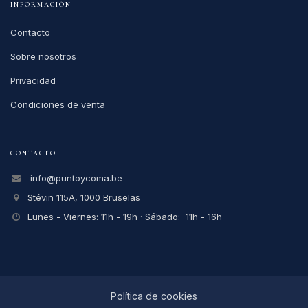
INFORMACIÓN
Contacto
Sobre nosotros
Privacidad
Condiciones de venta
CONTACTO
info@puntoycoma.be
Stévin 115A, 1000 Bruselas
Lunes - Viernes: 11h - 19h · Sábado: 11h - 16h
Política de cookies