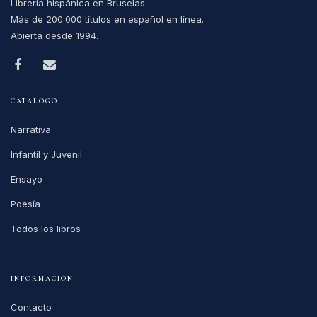
Librería hispánica en Bruselas.
Más de 200.000 títulos en español en línea.
Abierta desde 1994.
CATÁLOGO
Narrativa
Infantil y Juvenil
Ensayo
Poesía
Todos los libros
INFORMACIÓN
Contacto