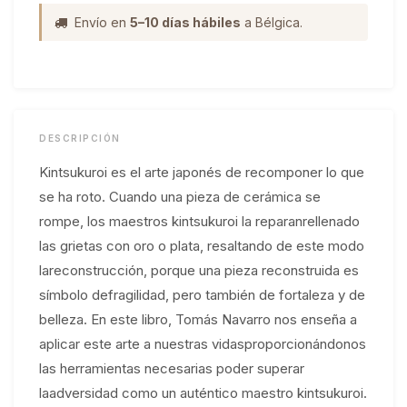
Envío en
5–10 días hábiles
a Bélgica.
DESCRIPCIÓN
Kintsukuroi es el arte japonés de recomponer lo que
se ha roto. Cuando una pieza de cerámica se
rompe, los maestros kintsukuroi la reparanrellenado
las grietas con oro o plata, resaltando de este modo
lareconstrucción, porque una pieza reconstruida es
símbolo defragilidad, pero también de fortaleza y de
belleza. En este libro, Tomás Navarro nos enseña a
aplicar este arte a nuestras vidasproporcionándonos
las herramientas necesarias poder superar
laadversidad como un auténtico maestro kintsukuroi.