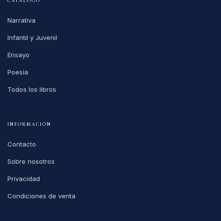
CATÁLOGO
Narrativa
Infantil y Juvenil
Ensayo
Poesía
Todos los libros
INFORMACIÓN
Contacto
Sobre nosotros
Privacidad
Condiciones de venta