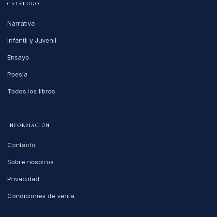
CATÁLOGO
Narrativa
Infantil y Juvenil
Ensayo
Poesía
Todos los libros
INFORMACIÓN
Contacto
Sobre nosotros
Privacidad
Condiciones de venta