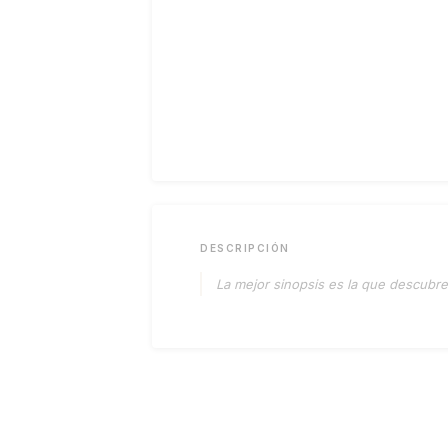
DESCRIPCIÓN
La mejor sinopsis es la que descubres