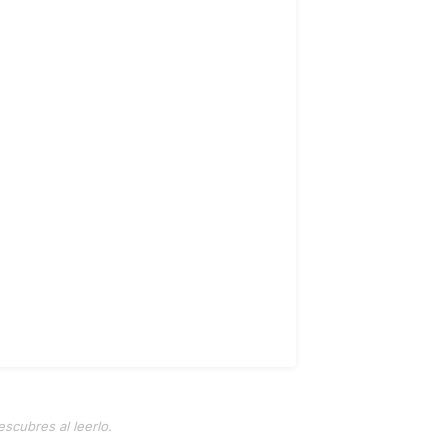
escubres al leerlo.