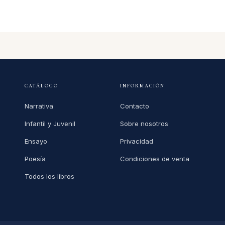
CATÁLOGO
INFORMACIÓN
Narrativa
Contacto
Infantil y Juvenil
Sobre nosotros
Ensayo
Privacidad
Poesía
Condiciones de venta
Todos los libros