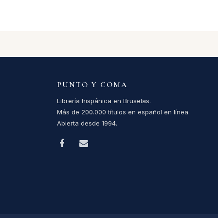
PUNTO Y COMA
Librería hispánica en Bruselas.
Más de 200.000 títulos en español en línea.
Abierta desde 1994.