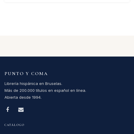
PUNTO Y COMA
Librería hispánica en Bruselas.
Más de 200.000 títulos en español en línea.
Abierta desde 1994.
CATÁLOGO