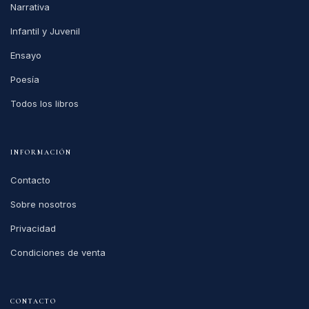
Narrativa
Infantil y Juvenil
Ensayo
Poesía
Todos los libros
INFORMACIÓN
Contacto
Sobre nosotros
Privacidad
Condiciones de venta
CONTACTO