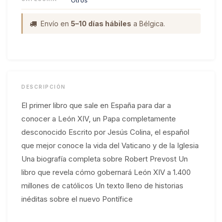
Otros
Envío en
5–10 días hábiles
a Bélgica.
DESCRIPCIÓN
El primer libro que sale en España para dar a
conocer a León XIV, un Papa completamente
desconocido Escrito por Jesús Colina, el español
que mejor conoce la vida del Vaticano y de la Iglesia
Una biografía completa sobre Robert Prevost Un
libro que revela cómo gobernará León XIV a 1.400
millones de católicos Un texto lleno de historias
inéditas sobre el nuevo Pontífice