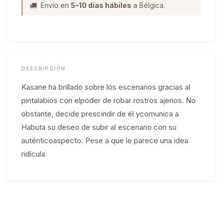
Envío en
5–10 días hábiles
a Bélgica.
DESCRIPCIÓN
Kasane ha brillado sobre los escenarios gracias al
pintalabios con elpoder de robar rostros ajenos. No
obstante, decide prescindir de él ycomunica a
Habuta su deseo de subir al escenario con su
auténticoaspecto. Pese a que le parece una idea
ridícula