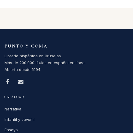
PUNTO Y COMA
Librería hispánica en Bruselas.
Más de 200.000 títulos en español en línea.
Abierta desde 1994.
CATÁLOGO
Narrativa
Infantil y Juvenil
Ensayo