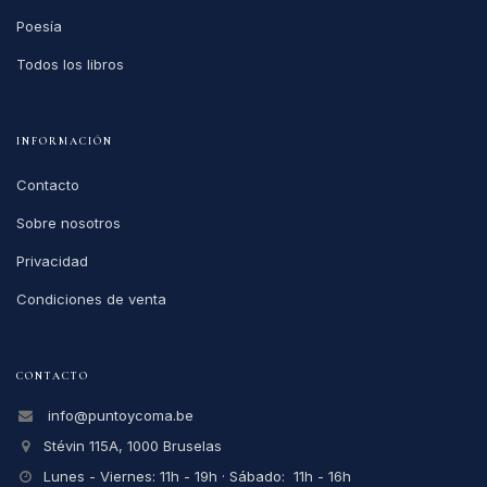
Poesía
Todos los libros
INFORMACIÓN
Contacto
Sobre nosotros
Privacidad
Condiciones de venta
CONTACTO
info@puntoycoma.be
Stévin 115A, 1000 Bruselas
Lunes - Viernes: 11h - 19h · Sábado: 11h - 16h